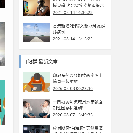
域规模 湖北省疾控紧迫提示
2021-08-14 16:36:23
香港新增2例输入新冠肺炎确
诊病例
2021-08-14 16:16:22
[站群]最新文章
印尼东努沙登加拉两座火山
简直一起喷射
2026-08-08 00:22:36
十四项黄河流域用水定额强
制性国家标准施行
2026-08-07 16:49:36
应对飓风“白海豚” 天然资源