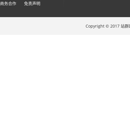
商务合作
免责声明
Copyright © 2017