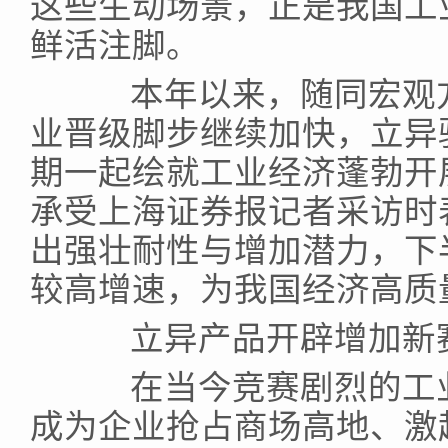
这些生动场景，正是我国工
鲜活注脚。
本年以来，随同宏观方
业晋级脚步继续加快，立异
期一起绘就工业经济蓬勃开
承受上海证券报记者采访时
出强壮耐性与增加潜力，下
较高增速，为我国经济高质
立异产品开辟增加新
在当今竞赛剧烈的工业
成为企业抢占商场高地、激