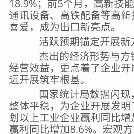
18.9%；前5个月，高新技
通讯设备、高铁配备等高新
喜爱，成为出口新亮点。
活跃预期锚定开展新
杰出的经济形势与方针
经营效益，更点着了企业开
远开展筑牢根基。
国家统计局数据闪现，
整体平稳，为企业开展发明
划以上工业企业赢利同比增加
赢利同比增加8.6%。宏观