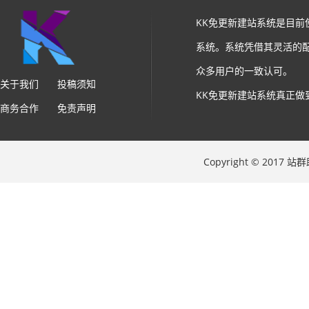
KK免更新建站系统是目
系统。系统凭借其灵活的
众多用户的一致认可。
关于我们
投稿须知
KK免更新建站系统真正做
商务合作
免责声明
Copyright © 2017