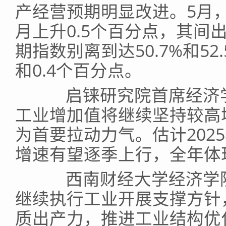
产经营预期明显改进。5月
月上升0.5个百分点，其间
期指数别离到达50.7%和52
和0.4个百分点。
启铼研究院首席经济学家
工业增加值将继续坚持较高
为首要拉动力气。估计202
增速有望逐季上行，全年体现
西南财经大学经济学院
继续执行工业开展支撑方针
质出产力，推进工业结构优