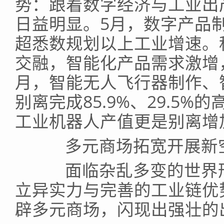
势：跟着数字经济与工业出
日益明显。5月，数字产品制
超悉数规划以上工业增速。
交融，智能化产品需求激增
月，智能无人飞行器制作、
别离完成85.9%、29.5
工业机器人产值更是别离增加
多元商场拓宽开展新
面临杂乱多变的世界形
立异实力与完善的工业链优
辟多元商场，闪现出强壮的