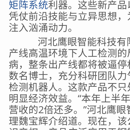
矩阵系统
利器。这些新产品
凭仗前沿技能与立异思想，
注入汹涌动力。
河北鹰眼智能科技有限
产线高温环境下人工检测的
病，整条出产线都将被逼停
数名博士，充分科研团队力
检测机器人。这款产品不只
明显经济效益。“本年上半
营收的2倍还多。”河北鹰
理魏宝辉介绍道。现在，该