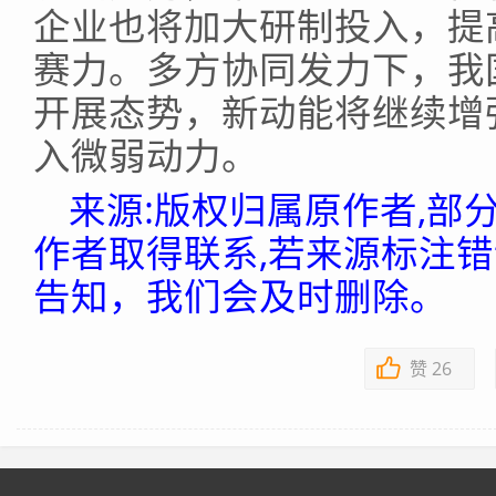
企业也将加大研制投入，提
赛力。多方协同发力下，我
开展态势，新动能将继续增
入微弱动力。
来源:版权归属原作者,部
作者取得联系,若来源标注
告知，我们会及时删除。
赞
26