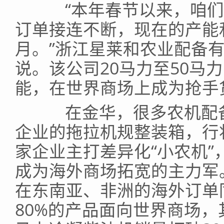
“本年春节以来，咱们
订单接连不断，现在的产能
月。”浙江星莱和农业配备
说。该公司20马力至50马
能，在世界商场上成为抢手
在金华，很多农机配备企
企业的拖拉机规整装箱，行
家企业主打差异化“小农机
成为海外商场拓宽的主力军
在东南亚、非洲的海外订单
80%的产品面向世界商场