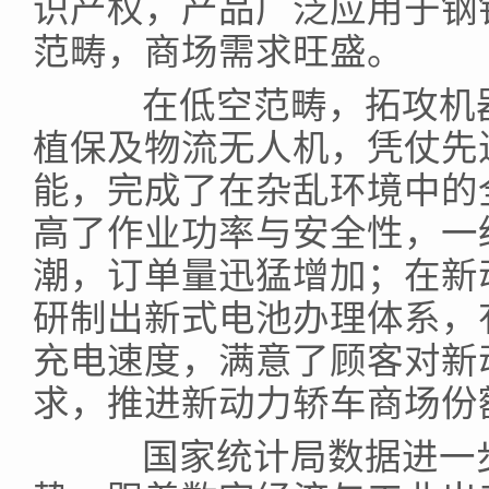
识产权，产品广泛应用于钢
范畴，商场需求旺盛。
在低空范畴，拓攻机器
植保及物流无人机，凭仗先
能，完成了在杂乱环境中的
高了作业功率与安全性，一
潮，订单量迅猛增加；在新
研制出新式电池办理体系，
充电速度，满意了顾客对新
求，推进新动力轿车商场份
国家统计局数据进一步