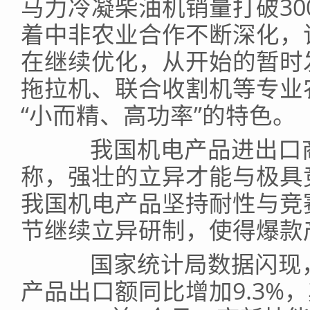
马力冷凝柴油机销量打破30
着中非农业合作不断深化，
在继续优化，从开始的暂时
拖拉机、联合收割机等专业
“小而精、高功率”的特色。
我国机电产品进出口商
称，强壮的立异才能与极具
我国机电产品坚持耐性与竞
节继续立异研制，使得爆款
国家统计局数据闪现，
产品出口额同比增加9.3%