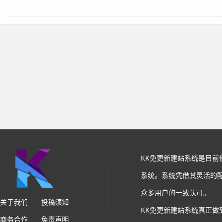
KK免更新建站系统是目
系统。系统凭借其灵活的
众多用户的一致认可。
关于我们
投稿须知
KK免更新建站系统真正做
商务合作
免责声明