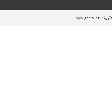
Copyright © 2017