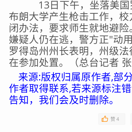
13日下午，坐落美国
布朗大学产生枪击工作，校
闭办法，要求师生就地避险
嫌疑人仍在逃，警方正"动
罗得岛州州长表明，州级法
在参加处置。（总台记者 
来源:版权归属原作者,部
作者取得联系,若来源标注
告知，我们会及时删除。
赞
4