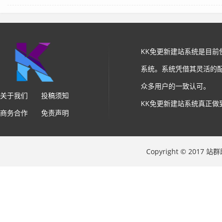
KK免更新建站系统是目
系统。系统凭借其灵活的
众多用户的一致认可。
关于我们
投稿须知
KK免更新建站系统真正做
商务合作
免责声明
Copyright © 2017