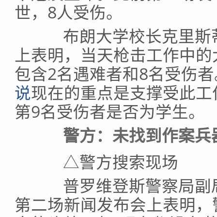
世，8人受伤。
布朗大学校长克里斯蒂
上表明，当天枪击工作中的
包含2名遇难者和8名受伤者
说
现在的重点是支撑受此工
第9名受伤者是否为学生。
警方：未找到作案兵器 
△警方搜索现场
普罗维登斯警察局副局
第二场新闻发布会上表明，