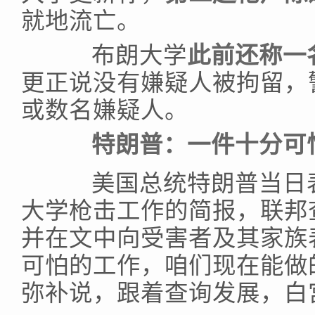
就地流亡。
布朗大学
此前还称一
更正说没有嫌疑人被拘留，
或数名嫌疑人。
特朗普：一件十分可
美国总统特朗普当日表
大学枪击工作的简报，联邦
并在文中向受害者及其家族
可怕的工作，咱们现在能做
弥补说，跟着查询发展，白