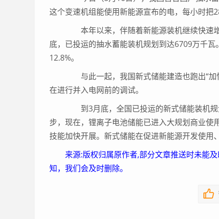
这个变速机组能使用新能源宣布的电，每小时把2
本年以来，伴随着新能源装机继续快速增
底，已投运的抽水蓄能装机规划到达6709万千瓦
12.8%。
与此一起，我国新式储能建造也跑出“加快
在进行并入电网前的调试。
到3月底，全国已投运的新式储能装机规划
步，现在，锂离子电池储能已进入大规划商业使用
技能加快开展。新式储能在促进新能源开发使用
来源:版权归属原作者,部分文章推送时未能
知，我们会及时删除。