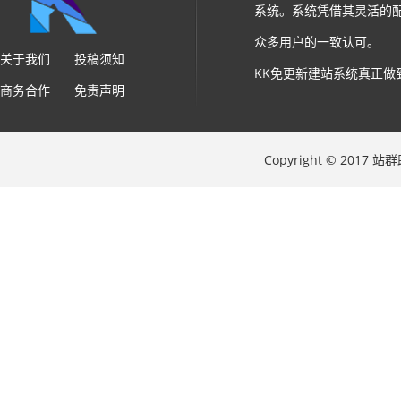
系统。系统凭借其灵活的
众多用户的一致认可。
关于我们
投稿须知
KK免更新建站系统真正做
商务合作
免责声明
Copyright © 2017