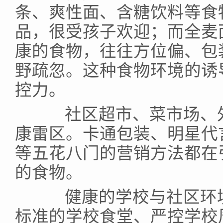
条、爽性面、含糖饮料等食
品，很受孩子欢迎；而全麦
康的食物，往往方位偏、包
野疏忽。这种食物环境的诱
控力。
社区超市、菜市场、外
康雷区。卡通包装、明星代
等五花八门的营销方法都在
的食物。
健康的学校与社区环境
标准的学校食堂、严控学校