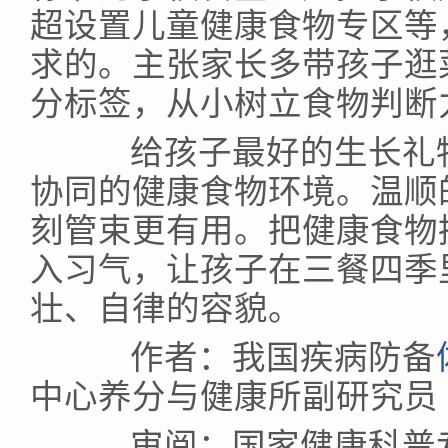
超设置儿童健康食物专区等
求的。主张家长多带孩子逛
分标签，从小树立食物判断
给孩子最好的生长礼物
协同的健康食物环境。温顺
刻管束更有用。把健康食物
入习气，让孩子在三餐四季
壮、自律的容貌。
作者：我国疾病防备
中心养分与健康所副研究员
审阅：国家健康科普专