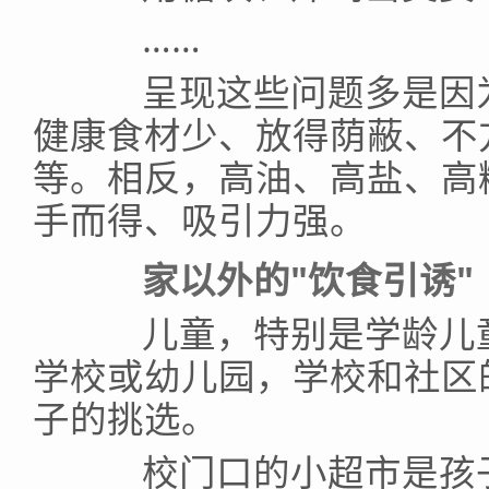
……
呈现这些问题多是因为
健康食材少、放得荫蔽、不
等。相反，高油、高盐、高
手而得、吸引力强。
家以外的"饮食引诱"
儿童，特别是学龄儿童
学校或幼儿园，学校和社区
子的挑选。
校门口的小超市是孩子