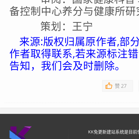
备控制中心养分与健康所研
策划：王宁
来源:版权归属原作者,部
作者取得联系,若来源标注
告知，我们会及时删除。
赞
27
KK免更新建站系统是目