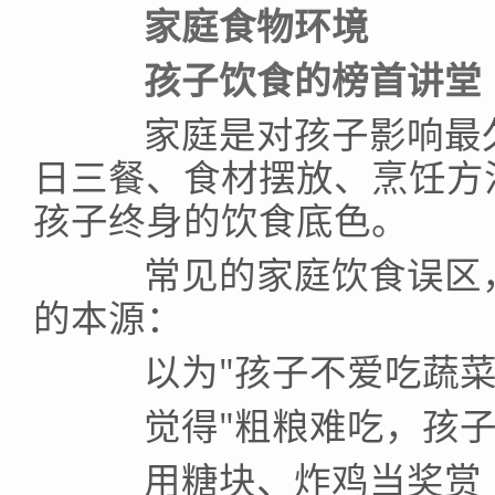
家庭食物环境
孩子饮食的榜首讲堂
家庭是对孩子影响最久
日三餐、食材摆放、烹饪方
孩子终身的饮食底色。
常见的家庭饮食误区，
的本源：
以为"孩子不爱吃蔬菜
觉得"粗粮难吃，孩子
用糖块、炸鸡当奖赏