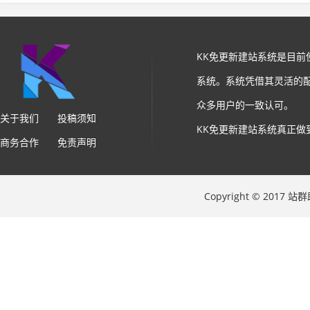
KK免更新建站系统是目
系统。系统凭借其灵活的
众多用户的一致认可。
关于我们
投稿须知
KK免更新建站系统真正做
商务合作
免责声明
Copyright © 2017