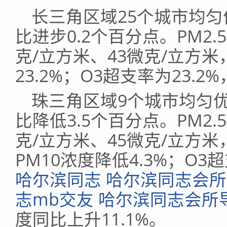
长三角区域25个城市均匀
比进步0.2个百分点。PM2.
克/立方米、43微克/立方米
23.2%；O3超支率为23.
珠三角区域9个城市均匀优
比降低3.5个百分点。PM2.
克/立方米、45微克/立方米
PM10浓度降低4.3%；O3
哈尔滨同志 哈尔滨同志会所
志mb交友 哈尔滨同志会所
度同比上升11.1%。