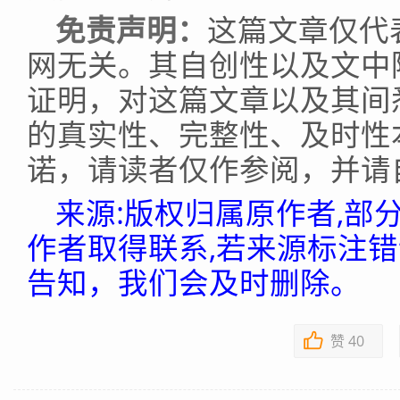
免责声明：
这篇文章仅代
网无关。其自创性以及文中
证明，对这篇文章以及其间
的真实性、完整性、及时性
诺，请读者仅作参阅，并请
来源:版权归属原作者,部
作者取得联系,若来源标注
告知，我们会及时删除。
赞
40