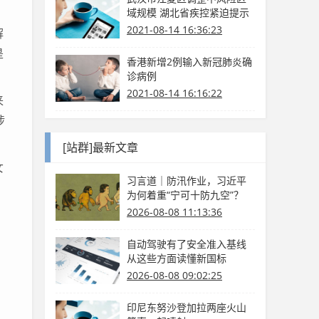
域规模 湖北省疾控紧迫提示
2021-08-14 16:36:23
解
是
香港新增2例输入新冠肺炎确
诊病例
2021-08-14 16:16:22
来
涉
[站群]最新文章
女
习言道｜防汛作业，习近平
为何着重“宁可十防九空”？
2026-08-08 11:13:36
自动驾驶有了安全准入基线
从这些方面读懂新国标
2026-08-08 09:02:25
印尼东努沙登加拉两座火山